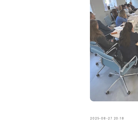
2025-08-27 20:18